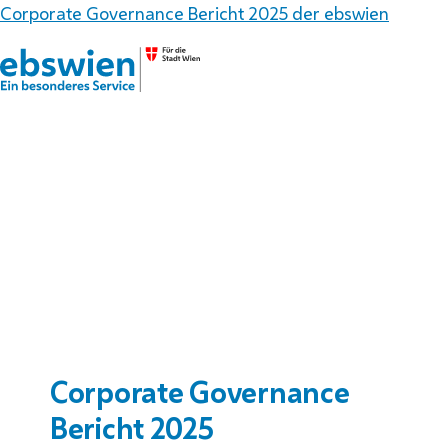
Corporate Governance Bericht 2025 der ebswien
Corporate Governance
Bericht 2025