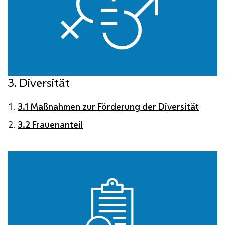
3. Diversität
3.1 Maßnahmen zur Förderung der Diversität
3.2 Frauenanteil