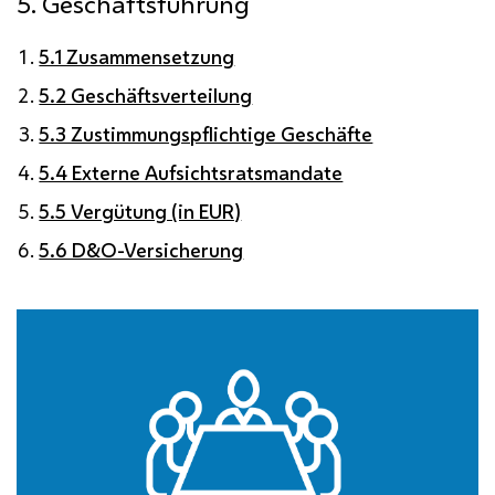
5. Geschäftsführung
5.1 Zusammensetzung
5.2 Geschäftsverteilung
5.3 Zustimmungspflichtige Geschäfte
5.4 Externe Aufsichtsratsmandate
5.5 Vergütung (in EUR)
5.6 D&O-Versicherung