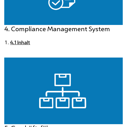
4. Compliance Management System
4.1 Inhalt