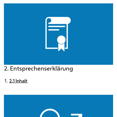
2. Entsprechenserklärung
2.1 Inhalt