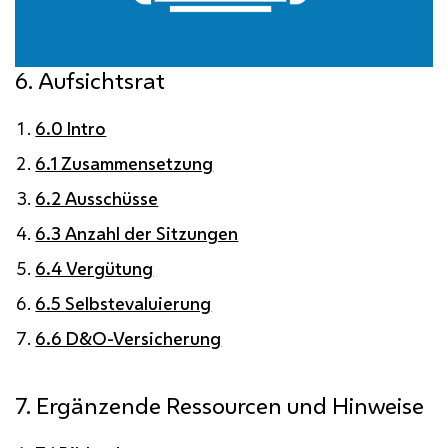
6. Aufsichtsrat
6.0 Intro
6.1 Zusammensetzung
6.2 Ausschüsse
6.3 Anzahl der Sitzungen
6.4 Vergütung
6.5 Selbstevaluierung
6.6 D&O-Versicherung
7. Ergänzende Ressourcen und Hinweise