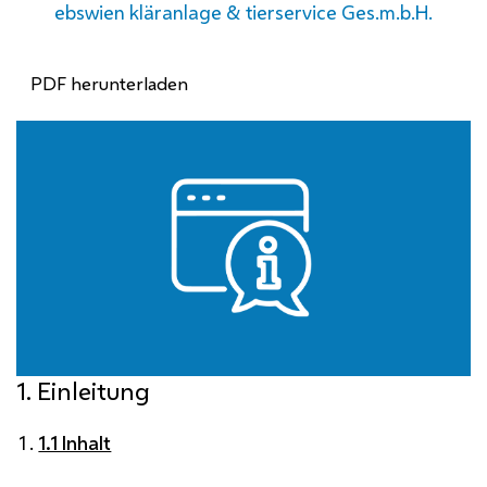
ebswien kläranlage & tierservice Ges.m.b.H.
PDF herunterladen
1. Einleitung
1.1 Inhalt